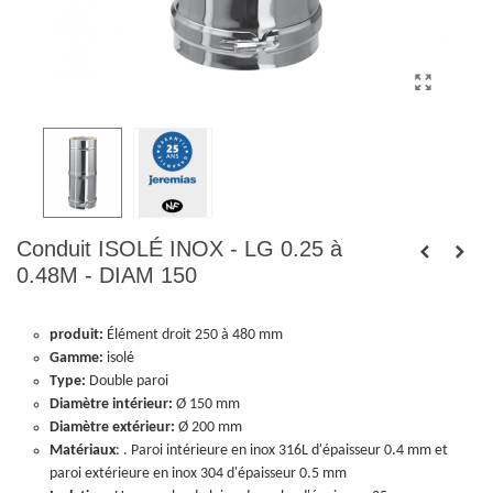
Conduit ISOLÉ INOX - LG 0.25 à
0.48M - DIAM 150
produit:
Élément droit 250 à 480 mm
Gamme:
isolé
Type:
Double paroi
Diamètre intérieur:
Ø 150 mm
Diamètre extérieur:
Ø 200 mm
Matériaux
: . Paroi intérieure en inox 316L d'épaisseur 0.4 mm et
paroi extérieure en inox 304 d'épaisseur 0.5 mm