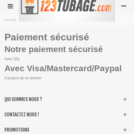
Accueil
>
Paiement sécurisé
Paiement sécurisé
Notre paiement sécurisé
Avec SSL
Avec Visa/Mastercard/Paypal
A propos de ce service
QUI SOMMES NOUS ?
CONTACTEZ NOUS !
PROMOTIONS