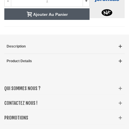
-
+
Ajouter Au Panier
Description
Product Details
QUI SOMMES NOUS ?
CONTACTEZ NOUS !
PROMOTIONS