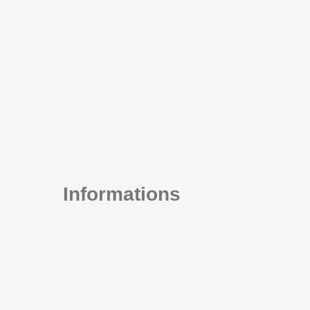
Informations