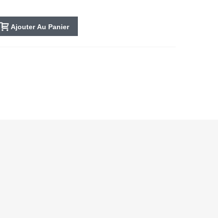
Ajouter Au Panier