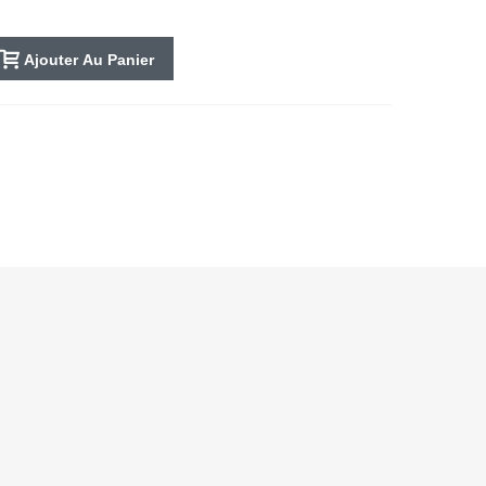
Ajouter Au Panier