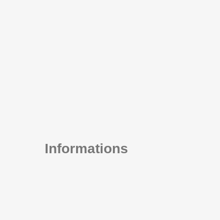
Informations