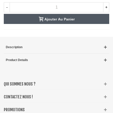
-
+
Ajouter Au Panier
Description
Product Details
QUI SOMMES NOUS ?
CONTACTEZ NOUS !
PROMOTIONS