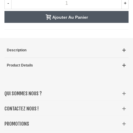
-
+
Ajouter Au Panier
Description
Product Details
QUI SOMMES NOUS ?
CONTACTEZ NOUS !
PROMOTIONS