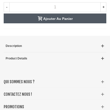
-
+
Ajouter Au Panier
Description
Product Details
QUI SOMMES NOUS ?
CONTACTEZ NOUS !
PROMOTIONS