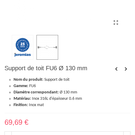
Support de toit FU6 Ø 130 mm
Nom du produit:
Support de toit
Gamme:
FU6
Diamètre correspondant:
Ø 130 mm
Matériau:
Inox 316L d'épaisseur 0.6 mm
Finition:
Inox mat
69,69 €