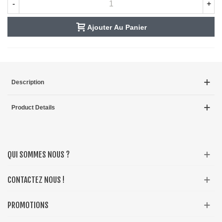
-
+
Ajouter Au Panier
Description
Product Details
QUI SOMMES NOUS ?
CONTACTEZ NOUS !
PROMOTIONS