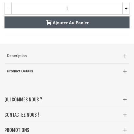
-
+
Ajouter Au Panier
Description
Product Details
QUI SOMMES NOUS ?
CONTACTEZ NOUS !
PROMOTIONS