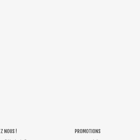
Z NOUS !
PROMOTIONS