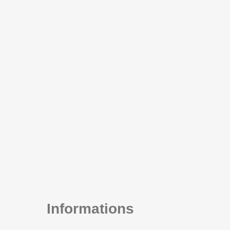
Informations