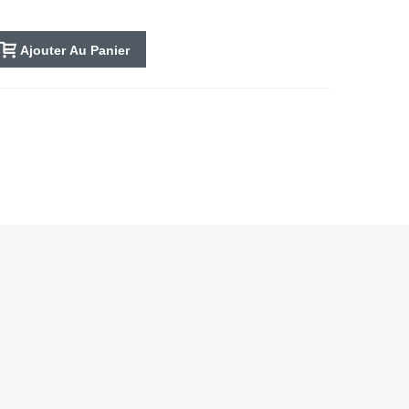
Ajouter Au Panier