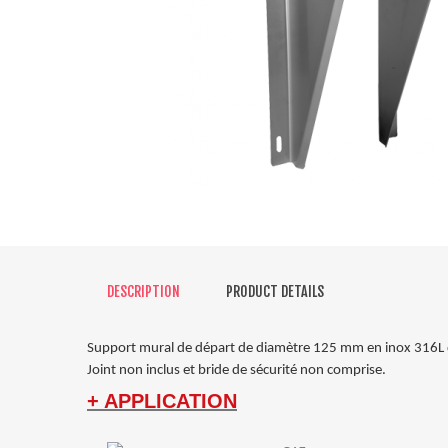
DESCRIPTION
PRODUCT DETAILS
Support mural de départ de diamètre 125 mm en inox 316L 
Joint non inclus et bride de sécurité non comprise.
+ APPLICATION