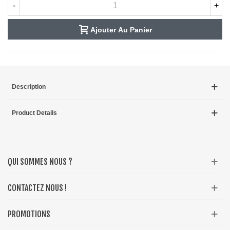
-
+
Ajouter Au Panier
Description
Product Details
QUI SOMMES NOUS ?
CONTACTEZ NOUS !
PROMOTIONS