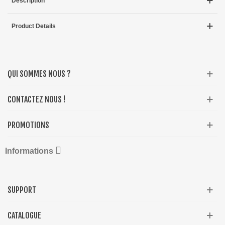
Description
Product Details
QUI SOMMES NOUS ?
CONTACTEZ NOUS !
PROMOTIONS

Informations
SUPPORT
CATALOGUE