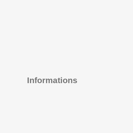
Informations