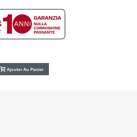
Ajouter Au Panier