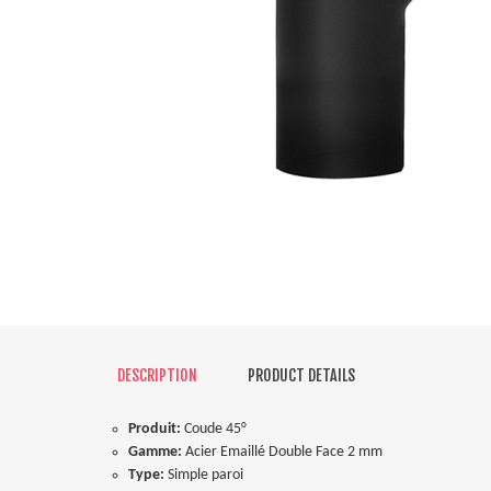
DESCRIPTION
PRODUCT DETAILS
Produit:
Coude 45°
Gamme:
Acier Emaillé Double Face 2 mm
Type:
Simple paroi