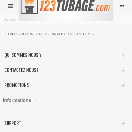
Accueil
>
DEVIS
ICI VOUS POURREZ PERSONNALISER VOTRE DEVIS
QUI SOMMES NOUS ?
CONTACTEZ NOUS !
PROMOTIONS

Informations
SUPPORT