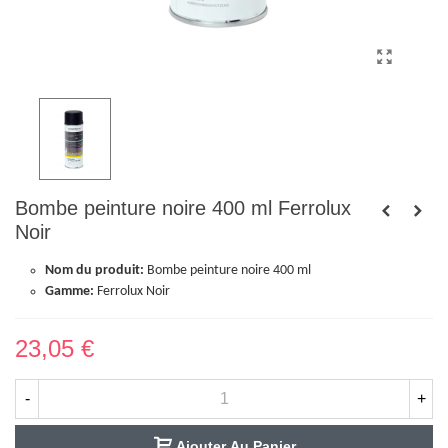
Bombe peinture noire 400 ml Ferrolux
Noir
Nom du produit:
Bombe peinture noire 400 ml
Gamme:
Ferrolux Noir
23,05 €
-
+
Ajouter Au Panier