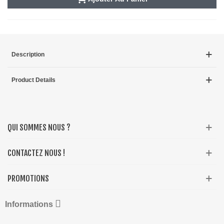
Description
Product Details
QUI SOMMES NOUS ?
CONTACTEZ NOUS !
PROMOTIONS

Informations