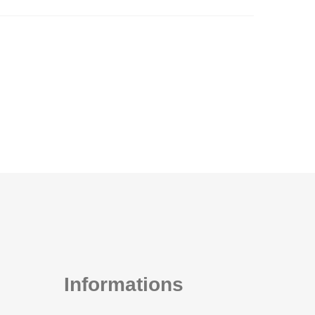
Informations