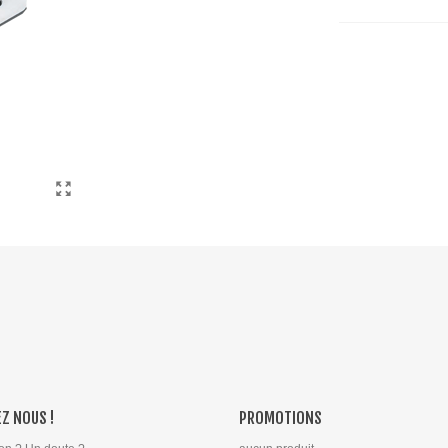
Z NOUS !
PROMOTIONS