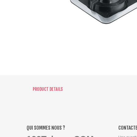
PRODUCT DETAILS
QUI SOMMES NOUS ?
CONTACTE