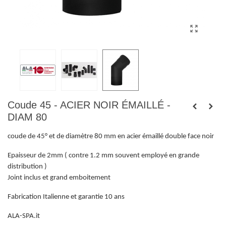
Coude 45 - ACIER NOIR ÉMAILLÉ -
DIAM 80
coude de 45° et de diamètre 80 mm en acier émaillé double face noir
Epaisseur de 2mm ( contre 1.2 mm souvent employé en grande
distribution )
Joint inclus et grand emboitement
Fabrication Italienne et garantie 10 ans
ALA-SPA.it