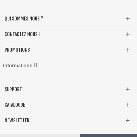
QUI SOMMES NOUS ?
CONTACTEZ NOUS !
PROMOTIONS

Informations
SUPPORT
CATALOGUE
NEWSLETTER